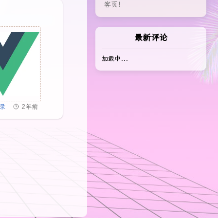
客页！
最新评论
加载中...
录
2年前