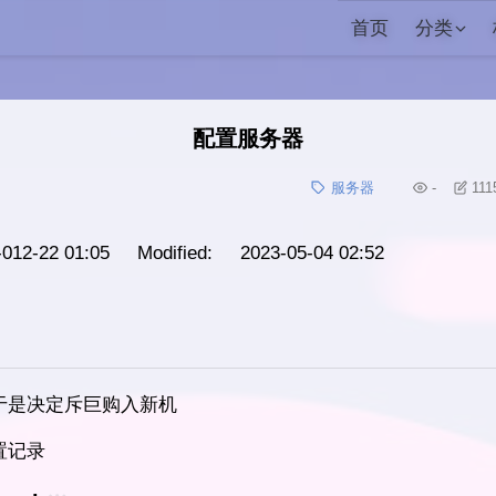
首页
分类
配置服务器
服务器
-
111
012-22 01:05 Modified: 2023-05-04 02:52
于是决定斥巨购入新机
置记录